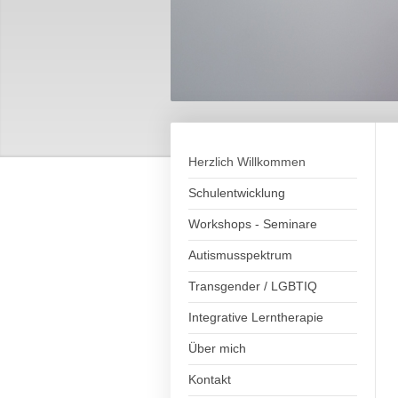
Herzlich Willkommen
Schulentwicklung
Workshops - Seminare
Autismusspektrum
Transgender / LGBTIQ
Integrative Lerntherapie
Über mich
Kontakt