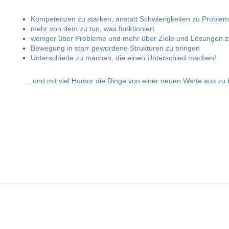
Kompetenzen zu stärken, anstatt Schwierigkeiten zu Proble
mehr von dem zu tun, was funktioniert
weniger über Probleme und mehr über Ziele und Lösungen
z
Bewegung in starr gewordene Strukturen zu bringen
Unterschiede zu machen, die einen Unterschied machen!
... und mit viel Humor die Dinge von einer neuen Warte aus zu 