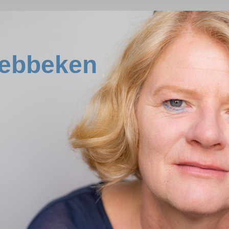
ebbeken