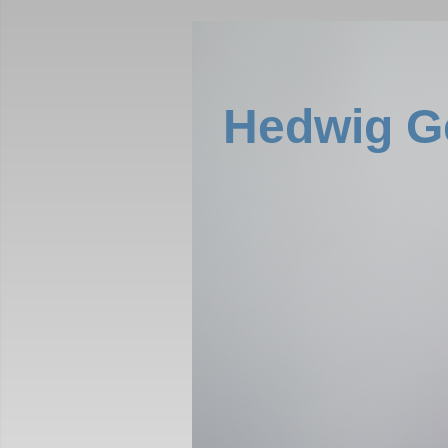
Hedwig G