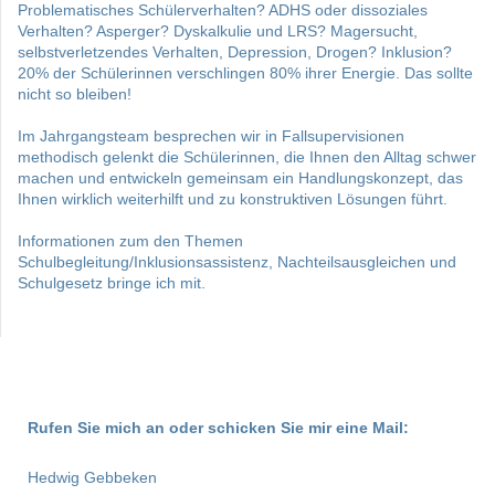
Problematisches Schülerverhalten? ADHS oder dissoziales
Verhalten? Asperger? Dyskalkulie und LRS? Magersucht,
selbstverletzendes Verhalten, Depression, Drogen? Inklusion?
20% der Schülerinnen verschlingen 80% ihrer Energie. Das sollte
nicht so bleiben!
Im
Jahrgangsteam
besprechen wir in Fallsupervisionen
methodisch gelenkt die Schülerinnen, die Ihnen den Alltag schwer
machen und entwickeln gemeinsam ein Handlungskonzept, das
Ihnen wirklich weiterhilft und zu konstruktiven Lösungen führt.
Informationen zum den Themen
Schulbegleitung/Inklusionsassistenz, Nachteilsausgleichen und
Schulgesetz bringe ich mit.
Rufen Sie mich an oder schicken Sie mir eine Mail:
Hedwig Gebbeken